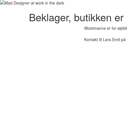
Beklager, butikken er 
Woetmanns er for øjebli
Kontakt til Lars-Emil 